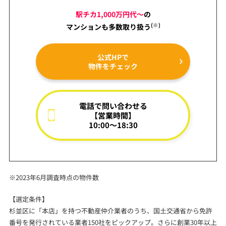
駅チカ1,000万円代～
の
(※)
マンションも
多数取り扱う
公式HPで
物件をチェック
電話で問い合わせる
【営業時間】
10:00～18:30
※2023年6月調査時点の物件数
【選定条件】
杉並区に「本店」を持つ不動産仲介業者のうち、国土交通省から免許
番号を発行されている業者150社をピックアップ。さらに創業30年以上