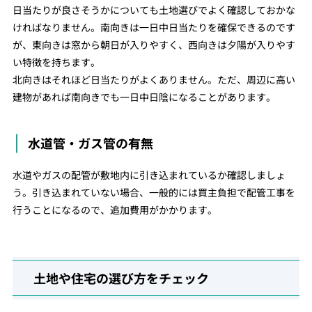
日当たりが良さそうかについても土地選びでよく確認しておかな
ければなりません。南向きは一日中日当たりを確保できるのです
が、東向きは窓から朝日が入りやすく、西向きは夕陽が入りやす
い特徴を持ちます。
北向きはそれほど日当たりがよくありません。ただ、周辺に高い
建物があれば南向きでも一日中日陰になることがあります。
水道管・ガス管の有無
水道やガスの配管が敷地内に引き込まれているか確認しましょ
う。引き込まれていない場合、一般的には買主負担で配管工事を
行うことになるので、追加費用がかかります。
土地や住宅の選び方をチェック