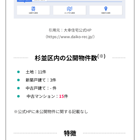
引用元：大幸住宅公式HP
（https://www.daiko-rec.jp/）
(※)
杉並区内の公開物件数
土地：11件
新築戸建て：3件
中古戸建て：- 件
中古マンション：
15
件
※公式HPに未公開物件に関する記載なし
特徴