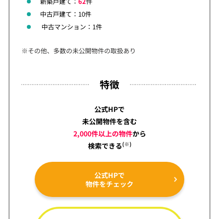
新築戸建て：
62
件
中古戸建て：10件
中古マンション：1件
※その他、多数の未公開物件の取扱あり
特徴
公式HPで
未公開物件を含む
2,000件以上の物件
から
(※)
検索できる
公式HPで
物件をチェック