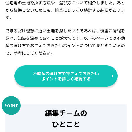
住宅用の土地を探す方法や、選び方について紹介しました。あと
から後悔しないためにも、慎重にじっくり検討する必要がありま
す。
できるだけ理想に近い土地を探したいのであれば、慎重に情報を
調べ、知識を深めておくことが大切です。以下のページでは不動
産の選び方でおさえておきたいポイントについてまとめているの
で、参考にしてください。
不動産の選び方で押さえておきたい
ポイントを詳しく確認する
編集チームの
ひとこと