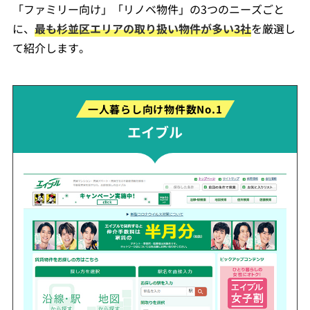
「ファミリー向け」「リノベ物件」の3つのニーズごと
に、
最も杉並区エリアの取り扱い物件が多い3社
を厳選し
て紹介します。
一人暮らし向け物件数No.1
エイブル