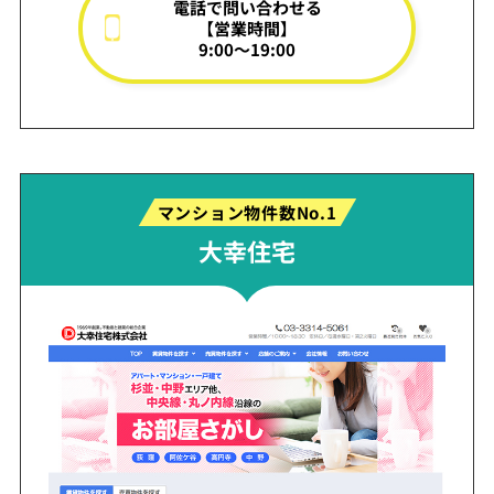
電話で問い合わせる
【営業時間】
9:00～19:00
マンション物件数No.1
大幸住宅