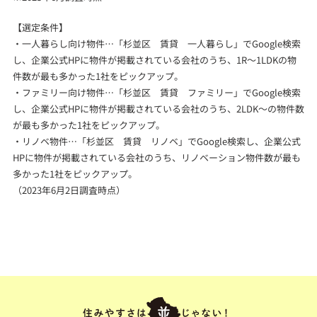
【選定条件】
・一人暮らし向け物件…「杉並区 賃貸 一人暮らし」でGoogle検索
し、企業公式HPに物件が掲載されている会社のうち、1R～1LDKの物
件数が最も多かった1社をピックアップ。
・ファミリー向け物件…「杉並区 賃貸 ファミリー」でGoogle検索
し、企業公式HPに物件が掲載されている会社のうち、2LDK～の物件数
が最も多かった1社をピックアップ。
・リノベ物件…「杉並区 賃貸 リノベ」でGoogle検索し、企業公式
HPに物件が掲載されている会社のうち、リノベーション物件数が最も
多かった1社をピックアップ。
（2023年6月2日調査時点）