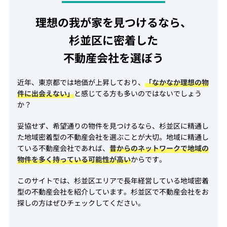
理想の我が家を見つけるなら、
杉並区に密着した
不動産会社を選ぼう
近年、東京都では地価が上昇しており、
「なかなか理想の物
件に出会えない」
と感じてる方も多いのではないでしょう
か？
妥協せず、希望通りの物件を見つけるなら、杉並区に精通し
た地域密着型の不動産会社を選ぶことが大切。地域に精通し
ている不動産会社であれば、
昔からのネットワークで地域の
物件を多く持っている可能性が高い
からです。
このサイトでは、杉並区エリアで長年経営している地域密着
型の不動産会社を紹介しています。杉並区で不動産会社をお
探しの方はぜひチェックしてください。