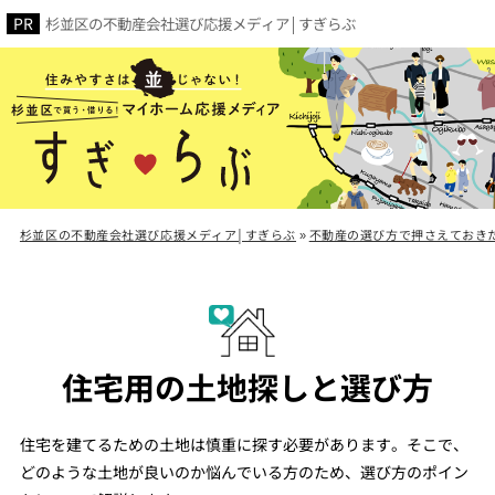
杉並区の不動産会社選び応援メディア│すぎらぶ
杉並区の不動産会社選び応援メディア│すぎらぶ
»
不動産の選び方で押さえておき
住宅用の土地探しと選び方
住宅を建てるための土地は慎重に探す必要があります。そこで、
どのような土地が良いのか悩んでいる方のため、選び方のポイン