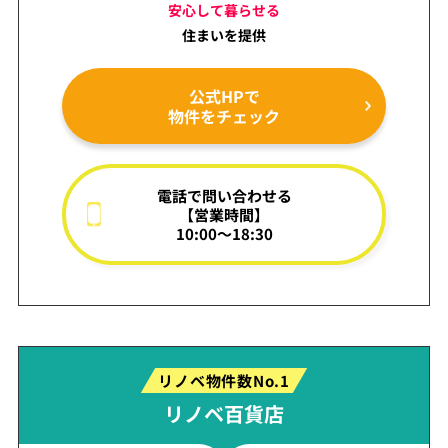
安心して暮らせる
住まいを提供
公式HPで
物件をチェック
電話で問い合わせる
【営業時間】
10:00～18:30
リノベ物件数No.1
リノベ百貨店