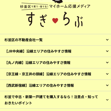
杉並区の不動産会社一覧
【JR中央線】沿線エリアの住みやすさ情報
【丸ノ内線】沿線エリアの住みやすさ情報
【京王線・京王井の頭線】沿線エリアの住みやすさ情報
【西武新宿線】沿線エリアの住みやすさ情報
杉並で中古・新築一戸建てを購入するなら！注意点・知って
おきたいポイント