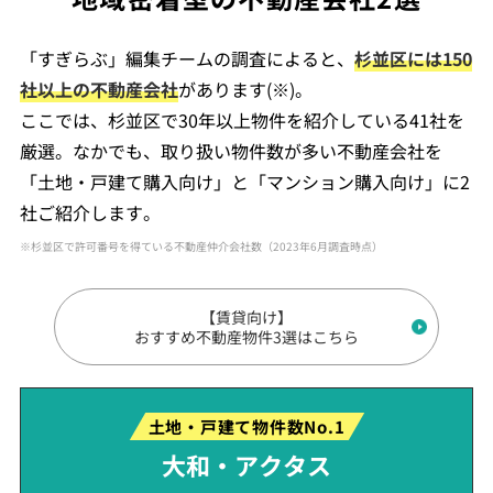
「すぎらぶ」編集チームの調査によると、
杉並区には150
社以上の不動産会社
があります(※)。
ここでは、杉並区で30年以上物件を紹介している41社を
厳選。なかでも、取り扱い物件数が多い不動産会社を
「土地・戸建て購入向け」と「マンション購入向け」に2
社ご紹介します。
※杉並区で許可番号を得ている不動産仲介会社数（2023年6月調査時点）
【賃貸向け】
おすすめ不動産物件3選はこちら
土地・戸建て物件数No.1
大和・アクタス