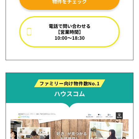
物件をチェック
電話で問い合わせる
【営業時間】
10:00～18:30
ファミリー向け物件数No.1
ハウスコム