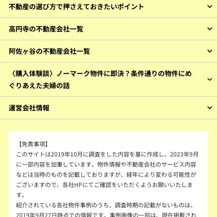
不動産の選び方で押さえておきたいポイント
高円寺の不動産会社一覧
阿佐ヶ谷の不動産会社一覧
〈購入体験談〉ノーマーク物件に即決？条件通りの物件にめ
ぐりあえた夫婦の話
運営会社情報
【免責事項】
このサイトは2019年10月に調査をした内容を基に作成し、2023年9月
に一部内容を加筆しています。物件情報や不動産会社のサービス内容
などは当時のものを記載しておりますが、経年により変わる可能性が
ございますので、各社HPにてご確認をいただくようお願いいたしま
す。
紹介されている各社物件事例のうち、調査時期の記載がないものは、
2019年9月27日時点での情報です。事例画像の一部は、現在掲載され