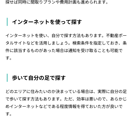
探せば同時に間取りプランや費用計画も進められます。
インターネットを使って探す
インターネットを使い、自分で探す方法もあります。不動産ポー
タルサイトなどを活用しましょう。検索条件を指定しておき、条
件に該当するものがあった場合は通知を受け取ることも可能で
す。
歩いて自分の足で探す
どのエリアに住みたいのか決まっている場合は、実際に自分の足
で歩いて探す方法もあります。ただ、効率は悪いので、あらかじ
めインターネットなどである程度情報を得ておいた方が良いで
す。