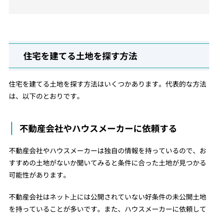
住宅を建てる土地を探す方法
住宅を建てる土地を探す方法はいくつかあります。代表的な方法
は、以下のとおりです。
不動産会社やハウスメーカーに依頼する
不動産会社やハウスメーカーは独自の情報を持っているので、お
すすめの土地がないか聞いてみると条件に合った土地が見つかる
可能性があります。
不動産会社はネット上には公開されていない好条件の未公開土地
を持っていることが多いです。また、ハウスメーカーに依頼して