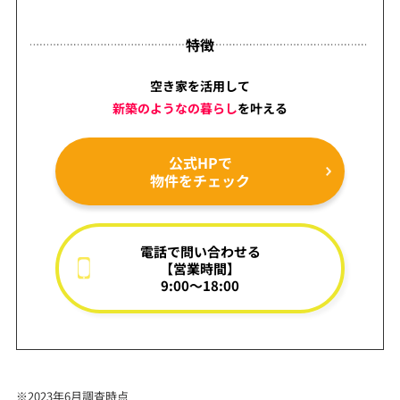
特徴
空き家を活用して
新築のようなの暮らし
を
叶える
公式HPで
物件をチェック
電話で問い合わせる
【営業時間】
9:00～18:00
※2023年6月調査時点