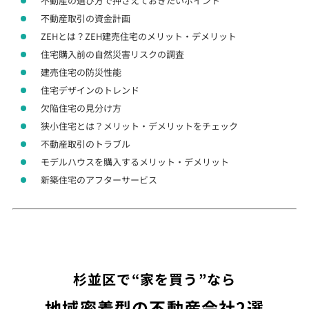
不動産の選び方で押さえておきたいポイント
不動産取引の資金計画
ZEHとは？ZEH建売住宅のメリット・デメリット
住宅購入前の自然災害リスクの調査
建売住宅の防災性能
住宅デザインのトレンド
欠陥住宅の見分け方
狭小住宅とは？メリット・デメリットをチェック
不動産取引のトラブル
モデルハウスを購入するメリット・デメリット
新築住宅のアフターサービス
杉並区で“家を買う”なら
地域密着型の不動産会社2選