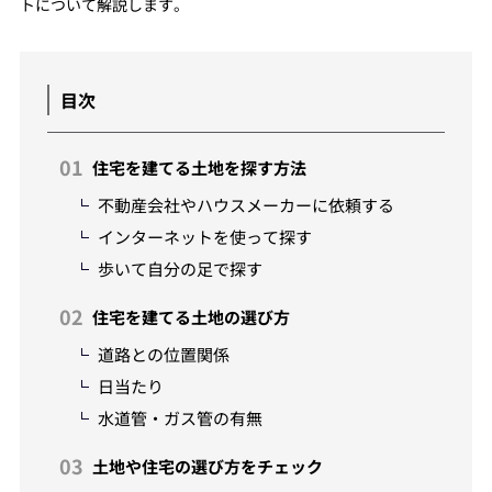
トについて解説します。
目次
住宅を建てる土地を探す方法
不動産会社やハウスメーカーに依頼する
インターネットを使って探す
歩いて自分の足で探す
住宅を建てる土地の選び方
道路との位置関係
日当たり
水道管・ガス管の有無
土地や住宅の選び方をチェック