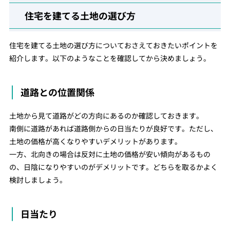
住宅を建てる土地の選び方
住宅を建てる土地の選び方についておさえておきたいポイントを
紹介します。以下のようなことを確認してから決めましょう。
道路との位置関係
土地から見て道路がどの方向にあるのか確認しておきます。
南側に道路があれば道路側からの日当たりが良好です。ただし、
土地の価格が高くなりやすいデメリットがあります。
一方、北向きの場合は反対に土地の価格が安い傾向があるもの
の、日陰になりやすいのがデメリットです。どちらを取るかよく
検討しましょう。
日当たり