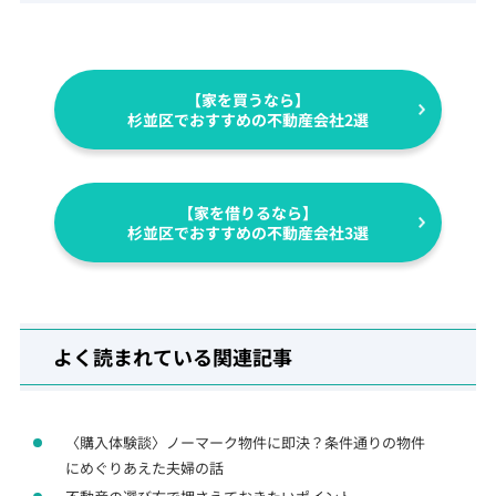
【家を買うなら】
杉並区でおすすめの不動産会社2選
【家を借りるなら】
杉並区でおすすめの不動産会社3選
よく読まれている関連記事
〈購入体験談〉ノーマーク物件に即決？条件通りの物件
にめぐりあえた夫婦の話