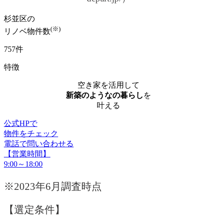
杉並区の
(※)
リノベ物件数
757件
特徴
空き家を活用して
新築のようなの暮らし
を
叶える
公式HPで
物件をチェック
電話で問い合わせる
【営業時間】
9:00～18:00
※2023年6月調査時点
【選定条件】