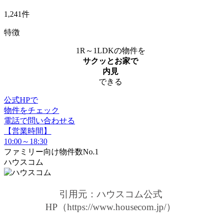
1,241件
特徴
1R～1LDKの物件を
サクッとお家で
内見
できる
公式HPで
物件をチェック
電話で問い合わせる
【営業時間】
10:00～18:30
ファミリー向け物件数No.1
ハウスコム
引用元：ハウスコム公式
HP（https://www.housecom.jp/）