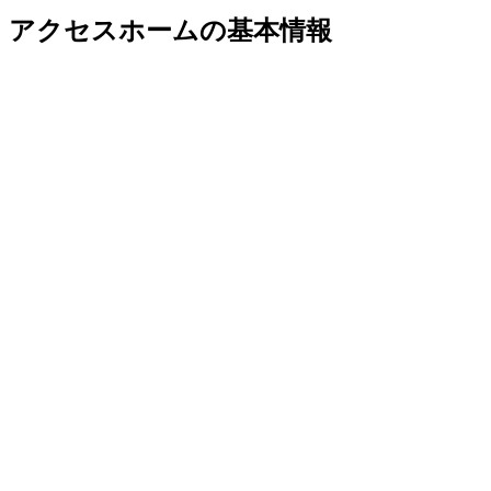
アクセスホームの基本情報