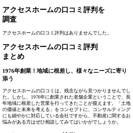
アクセスホームの口コミ評判を
調査
アクセスホームの口コミ評判はありませんでした。
アクセスホームの口コミ評判
まとめ
1976年創業！地域に根差し、様々なニーズに寄り
添う
アクセスホームの口コミは、残念ながら見つかりませんでし
た。しかし、1976年に創業された老舗企業ということで、長
年地域に根差した営業を行ってきたことが窺えます。「土地
の価値と未来を考える」をコンセプトに、
コンサルティング
にも細やかに対応している会社
ですから、不動産に関するお
悩みがある方はぜひ相談してみてはいかがでしょうか。