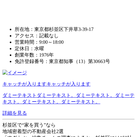
所在地：東京都杉並区下井草3-39-17
アクセス：記載なし
営業時間：9:00～18:00
定休日：水曜
創業年数：1976年
免許登録番号：東京都知事（13）第30663号
キャッチが入りますキャッチが入ります
ダミーテキストダミーテキスト。ダミーテキスト。ダミーテ
キスト。ダミーテキスト。ダミーテキスト。
詳細を見る
杉並区で“家を買う”なら
地域密着型の不動産会社2選