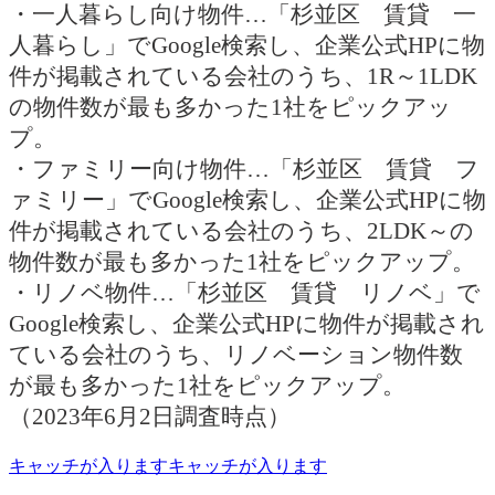
・一人暮らし向け物件…「杉並区 賃貸 一
人暮らし」でGoogle検索し、企業公式HPに物
件が掲載されている会社のうち、1R～1LDK
の物件数が最も多かった1社をピックアッ
プ。
・ファミリー向け物件…「杉並区 賃貸 フ
ァミリー」でGoogle検索し、企業公式HPに物
件が掲載されている会社のうち、2LDK～の
物件数が最も多かった1社をピックアップ。
・リノベ物件…「杉並区 賃貸 リノベ」で
Google検索し、企業公式HPに物件が掲載され
ている会社のうち、リノベーション物件数
が最も多かった1社をピックアップ。
（2023年6月2日調査時点）
キャッチが入りますキャッチが入ります