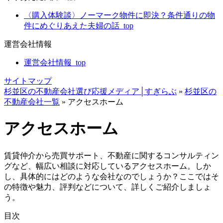
〈購入体験談〉ノーマーク物件に即決？条件通りの物
件にめぐりあえた夫婦の話_top
運営会社情報
運営会社情報_top
サイトマップ
杉並区の不動産会社選び応援メディア│すぎらぶ
»
杉並区の
不動産会社一覧
»
アクセスホーム
アクセスホーム
賃貸仲介から売買サポート、不動産に関するコンサルティン
グなど、幅広い相談に対応しているアクセスホーム。しか
し、具体的にはどのような会社なのでしょうか？ここではそ
の特徴や魅力、評判などについて、詳しくご紹介しましょ
う。
目次