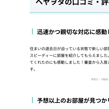
ヘヤヲタの口コミ・評
迅速かつ親切な対応に感動
住まいの退去日が迫っている状態で新しい部
スピーディーに部屋を紹介してもらえました
てくれたのにも感動しました！審査から入居
す。
参照元：不動産
予想以上のお部屋が見つか