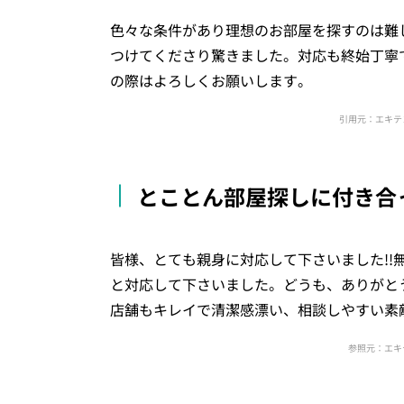
色々な条件があり理想のお部屋を探すのは難
つけてくださり驚きました。対応も終始丁寧
の際はよろしくお願いします。
引用元：エキテ
とことん部屋探しに付き合
皆様、とても親身に対応して下さいました!
と対応して下さいました。どうも、ありがとうご
店舗もキレイで清潔感漂い、相談しやすい素
参照元：エキ