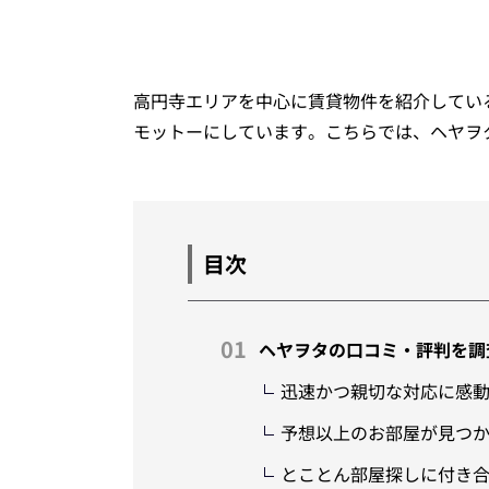
高円寺エリアを中心に賃貸物件を紹介してい
モットーにしています。こちらでは、ヘヤヲ
目次
ヘヤヲタの口コミ・評判を調
迅速かつ親切な対応に感
予想以上のお部屋が見つ
とことん部屋探しに付き