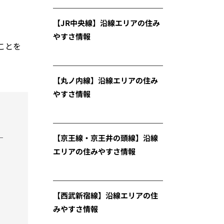
【JR中央線】沿線エリアの住み
やすさ情報
ことを
【丸ノ内線】沿線エリアの住み
やすさ情報
【京王線・京王井の頭線】沿線
エリアの住みやすさ情報
【西武新宿線】沿線エリアの住
みやすさ情報