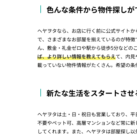
色んな条件から物件探しが
ヘヤヲタなら、お店に行く前に公式サイトから
で、さまざまなお部屋を揃えているのが特徴
ん、敷金・礼金ゼロや駅から徒歩5分などの
ば、より詳しい情報を教えてもらえ
て、内見
載っていない物件情報がたくさん。希望の条
新たな生活をスタートさせ
ヘヤヲタは土・日・祝日も営業しており、平
不要やペット可、高層マンションなど常に新
してくれます。また、ヘヤヲタは部屋探し以