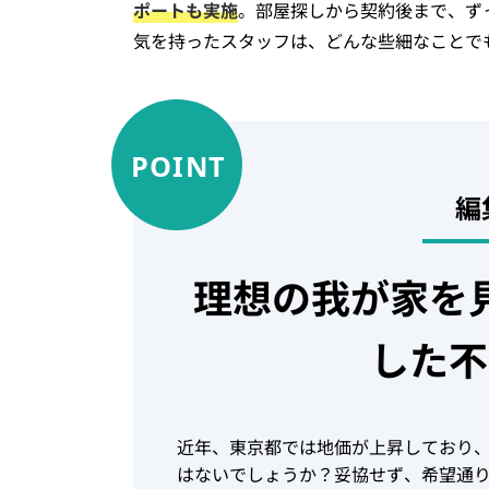
ポートも実施
。部屋探しから契約後まで、ず
気を持ったスタッフは、どんな些細なことで
編
理想の我が家を
した不
近年、東京都では地価が上昇しており
はないでしょうか？妥協せず、希望通