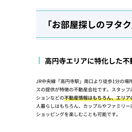
「お部屋探しのヲタク
高円寺エリアに特化した不
JR中央線「高円寺駅」南口より徒歩1分の
スの提供が特徴の不動産会社です。スタッフ
ションなどの
不動産情報はもちろん、エリア
人暮らしはもちろん、カップルやファミリー
ショッピングを楽しむことも可能です。