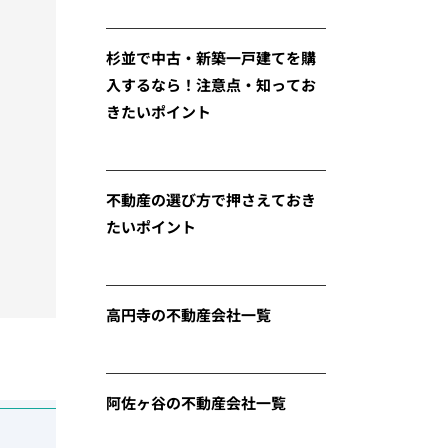
杉並で中古・新築一戸建てを購
入するなら！注意点・知ってお
きたいポイント
不動産の選び方で押さえておき
たいポイント
高円寺の不動産会社一覧
阿佐ヶ谷の不動産会社一覧