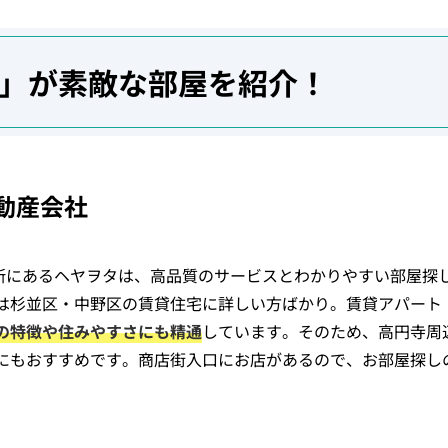
」が素敵な部屋を紹介！
動産会社
場所にあるヘヤヲタは、高品質のサービスとわかりやすい部屋探
は杉並区・中野区の賃貸住宅に詳しい方ばかり。賃貸アパート
の特徴や住みやすさにも精通
しています。そのため、高円寺周
にもおすすめです。商店街入口にお店があるので、お部屋探し