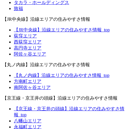
タカラ・ホールディングス
致福
【JR中央線】沿線エリアの住みやすさ情報
【JR中央線】沿線エリアの住みやすさ情報_top
荻窪エリア
西荻窪エリア
高円寺エリア
阿佐ヶ谷エリア
【丸ノ内線】沿線エリアの住みやすさ情報
【丸ノ内線】沿線エリアの住みやすさ情報_top
方南町エリア
南阿佐ヶ谷エリア
【京王線・京王井の頭線】沿線エリアの住みやすさ情報
【京王線・京王井の頭線】沿線エリアの住みやすさ情
報_top
八幡山エリア
永福町エリア