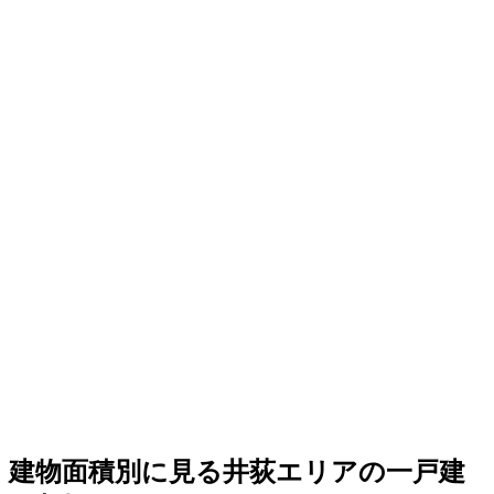
建物面積別に見る井荻エリアの一戸建