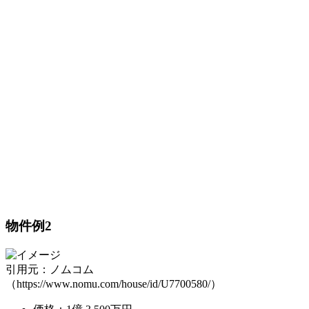
物件例2
引用元：ノムコム
（https://www.nomu.com/house/id/U7700580/）