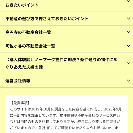
おきたいポイント
不動産の選び方で押さえておきたいポイント
高円寺の不動産会社一覧
阿佐ヶ谷の不動産会社一覧
〈購入体験談〉ノーマーク物件に即決？条件通りの物件にめ
ぐりあえた夫婦の話
運営会社情報
【免責事項】
このサイトは2019年10月に調査をした内容を基に作成し、2023年9月
に一部内容を加筆しています。物件情報や不動産会社のサービス内容
などは当時のものを記載しておりますが、経年により変わる可能性が
ございますので、各社HPにてご確認をいただくようお願いいたしま