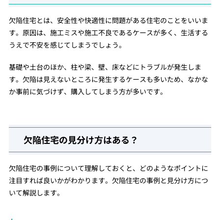
欠陥住宅とは、安全性や快適性に問題がある住宅のことをいいま
す。原因は、施工ミスや施工不良であるケースが多く、生活する
うえで不安を感じてしまうでしょう。
基礎や土台のほか、柱や梁、壁、床などにトラブルが発生しま
す。欠陥は見えないところに発生するケースも多いため、なかな
か事前に気づけず、購入してしまう方が多いです。
欠陥住宅の見分け方はある？
欠陥住宅の事例について理解しておくと、どのようなポイントに
注目すれば良いかがわかります。欠陥住宅の事例と見分け方につ
いて解説します。