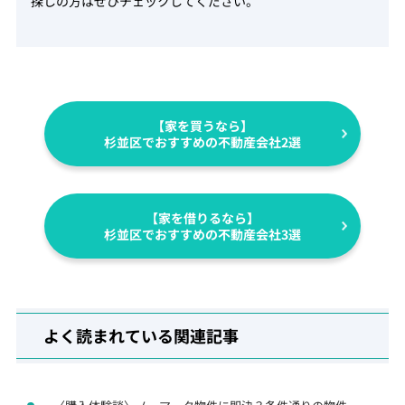
探しの方はぜひチェックしてください。
【家を買うなら】
杉並区でおすすめの不動産会社2選
【家を借りるなら】
杉並区でおすすめの不動産会社3選
よく読まれている関連記事