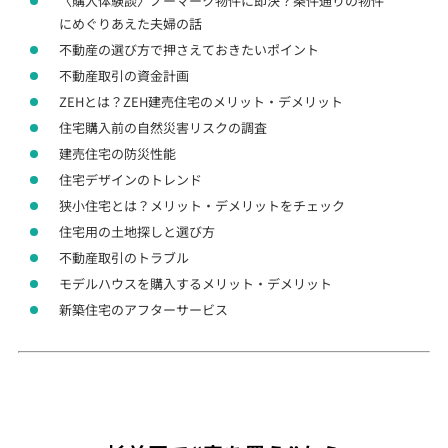
〈購入体験談〉ノーマーク物件に即決？条件通りの物件
にめぐりあえた夫婦の話
不動産の選び方で押さえておきたいポイント
不動産取引の資金計画
ZEHとは？ZEH建売住宅のメリット・デメリット
住宅購入前の自然災害リスクの調査
建売住宅の防災性能
住宅デザインのトレンド
狭小住宅とは？メリット・デメリットをチェック
住宅用の土地探しと選び方
不動産取引のトラブル
モデルハウスを購入するメリット・デメリット
新築住宅のアフターサービス