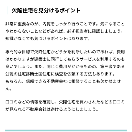
欠陥住宅を見分けるポイント
非常に重要なのが、内覧をしっかり行うことです。気になること
やわからないことなどがあれば、必ず担当者に確認しましょう。
知識がなくても気づけるポイントはあります。
専門的な目線で欠陥住宅かどうかを判断したいのであれば、費用
はかかりますが建築士に同行してもらうサービスを利用するのも
良いでしょう。また、同じく費用がかかるものの、第三者である
公認の住宅診断士国住宅に検査を依頼する方法もあります。
もちろん、信頼できる不動産会社に相談することも欠かせませ
ん。
口コミなどの情報を確認し、欠陥住宅を買わされたなどの口コミ
が見られる不動産会社は避けるようにしましょう。