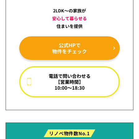
2LDK～の家族が
安心して暮らせる
住まいを提供
公式HPで
物件をチェック
電話で問い合わせる
【営業時間】
10:00～18:30
リノベ物件数No.1