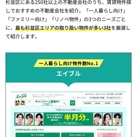
杉並区にある250社以上の不動産会社のうち、賃貸物件探
しでおすすめの不動産会社を紹介。「一人暮らし向け」
「ファミリー向け」「リノベ物件」の3つのニーズごと
に、
最も杉並区エリアの取り扱い物件が多い3社
を厳選し
て紹介します。
一人暮らし向け物件数No.1
エイブル