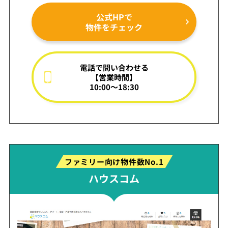
公式HPで
物件をチェック
電話で問い合わせる
【営業時間】
10:00～18:30
ファミリー向け物件数No.1
ハウスコム