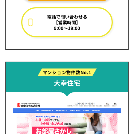
電話で問い合わせる
【営業時間】
9:00～19:00
マンション物件数No.1
大幸住宅