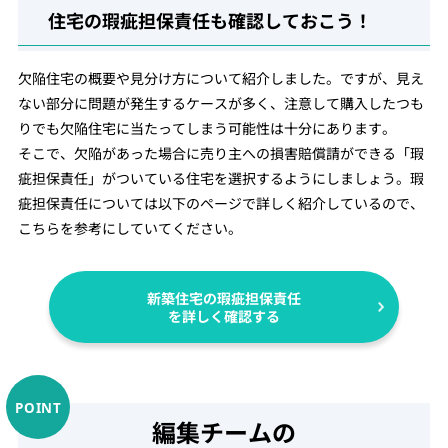
住宅の瑕疵担保責任も確認しておこう！
欠陥住宅の概要や見分け方について紹介しました。ですが、見え
ない部分に問題が発生するケースが多く、注意して購入したつも
りでも欠陥住宅に当たってしまう可能性は十分にあります。
そこで、欠陥があった場合に売り主への損害賠償請ができる「瑕
疵担保責任」がついている住宅を選択するようにしましょう。瑕
疵担保責任については以下のページで詳しく紹介しているので、
こちらを参考にしていてください。
新築住宅の瑕疵担保責任
を詳しく確認する
編集チームの