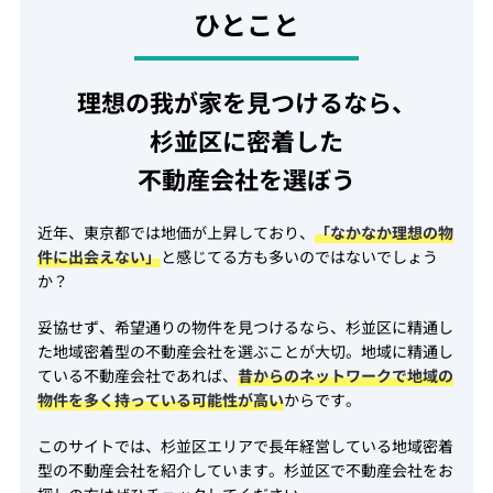
ひとこと
理想の我が家を見つけるなら、
杉並区に密着した
不動産会社を選ぼう
近年、東京都では地価が上昇しており、
「なかなか理想の物
件に出会えない」
と感じてる方も多いのではないでしょう
か？
妥協せず、希望通りの物件を見つけるなら、杉並区に精通し
た地域密着型の不動産会社を選ぶことが大切。地域に精通し
ている不動産会社であれば、
昔からのネットワークで地域の
物件を多く持っている可能性が高い
からです。
このサイトでは、杉並区エリアで長年経営している地域密着
型の不動産会社を紹介しています。杉並区で不動産会社をお