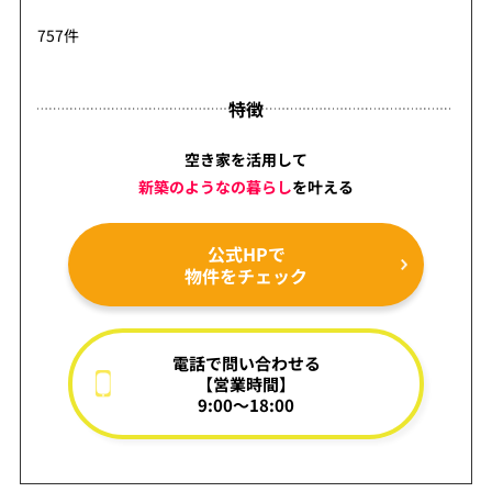
757件
特徴
空き家を活用して
新築のようなの暮らし
を
叶える
公式HPで
物件をチェック
電話で問い合わせる
【営業時間】
9:00～18:00