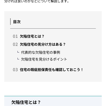
分ければ良いのかなどについて解説します。
目次
欠陥住宅とは？
欠陥住宅の見分け方はある？
代表的な欠陥住宅の事例
欠陥住宅を見分けるポイント
住宅の瑕疵担保責任も確認しておこう！
欠陥住宅とは？