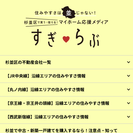
杉並区の不動産会社一覧
【JR中央線】沿線エリアの住みやすさ情報
【丸ノ内線】沿線エリアの住みやすさ情報
【京王線・京王井の頭線】沿線エリアの住みやすさ情報
【西武新宿線】沿線エリアの住みやすさ情報
杉並で中古・新築一戸建てを購入するなら！注意点・知って