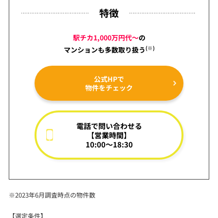
特徴
駅チカ1,000万円代～
の
(※)
マンションも
多数取り扱う
公式HPで
物件をチェック
電話で問い合わせる
【営業時間】
10:00～18:30
※2023年6月調査時点の物件数
【選定条件】