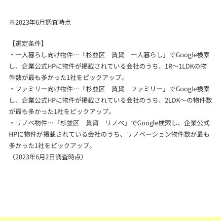
※2023年6月調査時点
【選定条件】
・一人暮らし向け物件…「杉並区 賃貸 一人暮らし」でGoogle検索
し、企業公式HPに物件が掲載されている会社のうち、1R～1LDKの物
件数が最も多かった1社をピックアップ。
・ファミリー向け物件…「杉並区 賃貸 ファミリー」でGoogle検索
し、企業公式HPに物件が掲載されている会社のうち、2LDK～の物件数
が最も多かった1社をピックアップ。
・リノベ物件…「杉並区 賃貸 リノベ」でGoogle検索し、企業公式
HPに物件が掲載されている会社のうち、リノベーション物件数が最も
多かった1社をピックアップ。
（2023年6月2日調査時点）