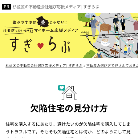
杉並区の不動産会社選び応援メディア│すぎらぶ
杉並区の不動産会社選び応援メディア│すぎらぶ
»
不動産の選び方で押さえておき
欠陥住宅の見分け方
住宅を購入するにあたり、避けたいのが欠陥住宅を購入してしま
うトラブルです。そもそも欠陥住宅とは何か、どのようにして見