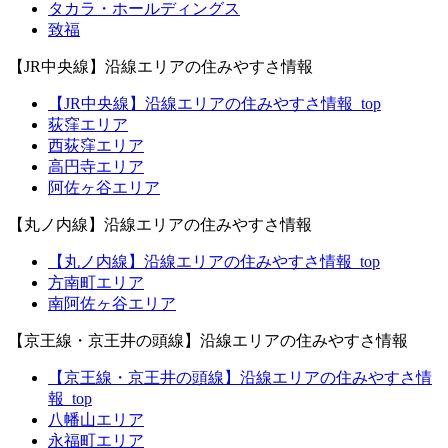
タカラ・ホールディングス
致福
【JR中央線】沿線エリアの住みやすさ情報
【JR中央線】沿線エリアの住みやすさ情報_top
荻窪エリア
西荻窪エリア
高円寺エリア
阿佐ヶ谷エリア
【丸ノ内線】沿線エリアの住みやすさ情報
【丸ノ内線】沿線エリアの住みやすさ情報_top
方南町エリア
南阿佐ヶ谷エリア
【京王線・京王井の頭線】沿線エリアの住みやすさ情報
【京王線・京王井の頭線】沿線エリアの住みやすさ情
報_top
八幡山エリア
永福町エリア