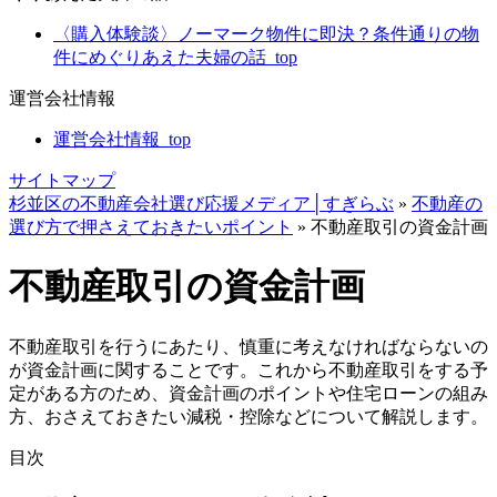
〈購入体験談〉ノーマーク物件に即決？条件通りの物
件にめぐりあえた夫婦の話_top
運営会社情報
運営会社情報_top
サイトマップ
杉並区の不動産会社選び応援メディア│すぎらぶ
»
不動産の
選び方で押さえておきたいポイント
»
不動産取引の資金計画
不動産取引の資金計画
不動産取引を行うにあたり、慎重に考えなければならないの
が資金計画に関することです。これから不動産取引をする予
定がある方のため、資金計画のポイントや住宅ローンの組み
方、おさえておきたい減税・控除などについて解説します。
目次