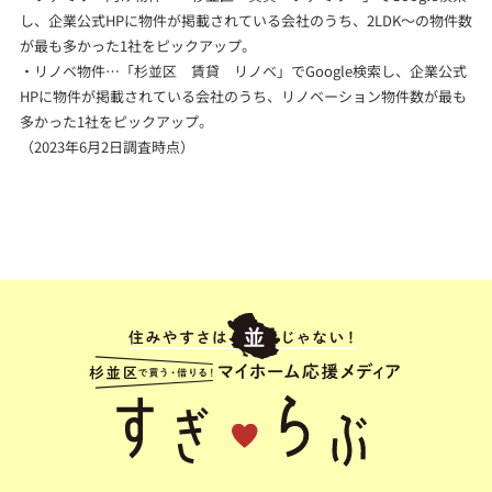
し、企業公式HPに物件が掲載されている会社のうち、2LDK～の物件数
が最も多かった1社をピックアップ。
・リノベ物件…「杉並区 賃貸 リノベ」でGoogle検索し、企業公式
HPに物件が掲載されている会社のうち、リノベーション物件数が最も
多かった1社をピックアップ。
（2023年6月2日調査時点）