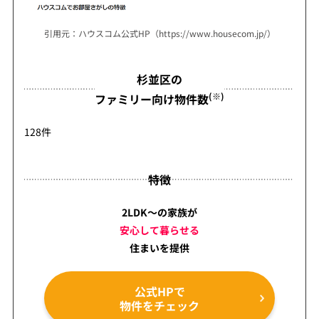
引用元：ハウスコム公式HP（https://www.housecom.jp/）
杉並区の
(※)
ファミリー向け物件数
128件
特徴
2LDK～の家族が
安心して暮らせる
住まいを提供
公式HPで
物件をチェック