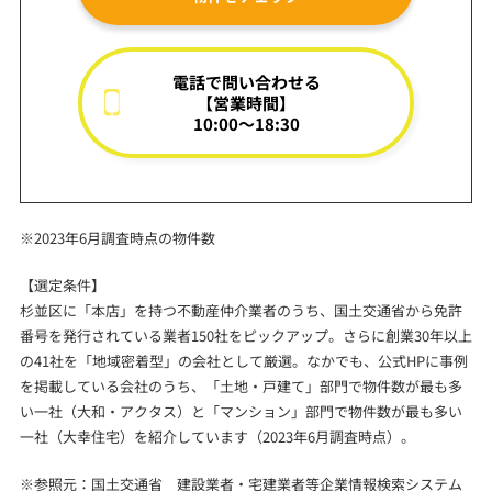
電話で問い合わせる
【営業時間】
10:00～18:30
※2023年6月調査時点の物件数
【選定条件】
杉並区に「本店」を持つ不動産仲介業者のうち、国土交通省から免許
番号を発行されている業者150社をピックアップ。さらに創業30年以上
の41社を「地域密着型」の会社として厳選。なかでも、公式HPに事例
を掲載している会社のうち、「土地・戸建て」部門で物件数が最も多
い一社（大和・アクタス）と「マンション」部門で物件数が最も多い
一社（大幸住宅）を紹介しています（2023年6月調査時点）。
※参照元：国土交通省 建設業者・宅建業者等企業情報検索システム