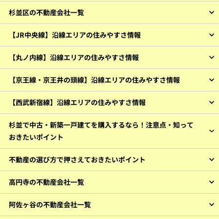
杉並区の不動産会社一覧
【JR中央線】沿線エリアの住みやすさ情報
【丸ノ内線】沿線エリアの住みやすさ情報
【京王線・京王井の頭線】沿線エリアの住みやすさ情報
【西武新宿線】沿線エリアの住みやすさ情報
杉並で中古・新築一戸建てを購入するなら！注意点・知って
おきたいポイント
不動産の選び方で押さえておきたいポイント
高円寺の不動産会社一覧
阿佐ヶ谷の不動産会社一覧