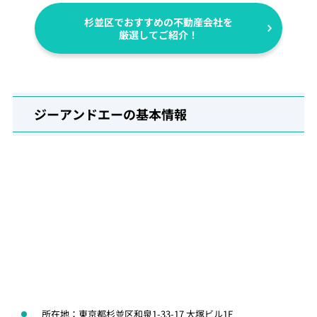
杉並区でおすすめの不動産会社を
厳選してご紹介！
ジーアンドエーの基本情報
所在地：東京都杉並区和泉1-33-17 大塚ビル1F