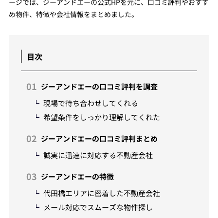
ージでは、ジーアンドエーの公式HPを元に、口コミ評判やおすす
め物件、特徴や会社情報をまとめました。
目次
ジーアンドエーの口コミ評判を調査
現場で待ち合わせしてくれる
希望条件をしっかり理解してくれた
ジーアンドエーの口コミ評判まとめ
誠実に迅速に対応する不動産会社
ジーアンドエーの特徴
代田橋エリアに密着した不動産会社
メール対応でスムーズな物件探し