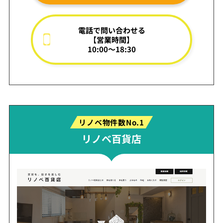
電話で問い合わせる
【営業時間】
10:00～18:30
リノベ物件数No.1
リノベ百貨店