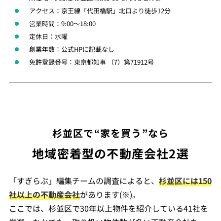
アクセス：京王線「代田橋駅」北口より徒歩12分
営業時間：9:00～18:00
定休日：水曜
創業年数：公式HPに記載なし
免許登録番号：東京都知事 （7）第71912号
杉並区で“家を買う”なら
地域密着型の不動産会社2選
「すぎらぶ」編集チームの調査によると、
杉並区には150
社以上の不動産会社
があります(※)。
ここでは、杉並区で30年以上物件を紹介している41社を