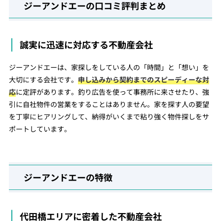
ジーアンドエーの口コミ評判まとめ
誠実に迅速に対応する不動産会社
ジーアンドエーは、家探しをしている人の「時間」と「想い」を
大切にする会社です。
申し込みから契約までのスピーディーな対
応
に定評があります。釣り広告を使って事務所に来させたり、強
引に自社物件の営業をすることはありません。家を探す人の要望
を丁寧にヒアリングして、納得がいくまで粘り強く物件探しをサ
ポートしています。
ジーアンドエーの特徴
代田橋エリアに密着した不動産会社