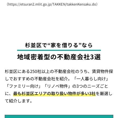
（
https://etsuran2.mlit.go.jp/TAKKEN/takkenKensaku.do
）
杉並区で“家を借りる”なら
地域密着型の不動産会社3選
杉並区にある250社以上の不動産会社のうち、賃貸物件探
しでおすすめの不動産会社を紹介。「一人暮らし向け」
「ファミリー向け」「リノベ物件」の3つのニーズごと
に、
最も杉並区エリアの取り扱い物件が多い3社
を厳選し
て紹介します。