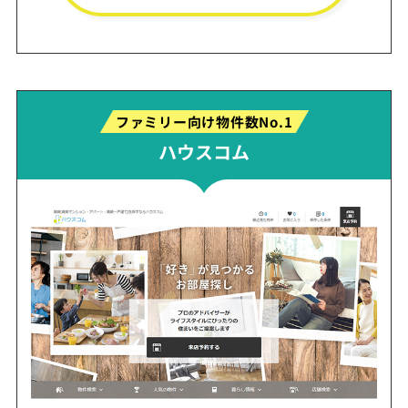
ファミリー向け物件数No.1
ハウスコム