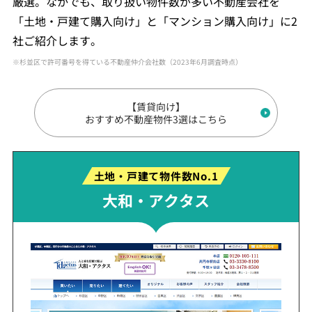
厳選。なかでも、取り扱い物件数が多い不動産会社を
「土地・戸建て購入向け」と「マンション購入向け」に2
社ご紹介します。
※杉並区で許可番号を得ている不動産仲介会社数（2023年6月調査時点）
【賃貸向け】
おすすめ不動産物件3選はこちら
土地・戸建て物件数No.1
大和・アクタス