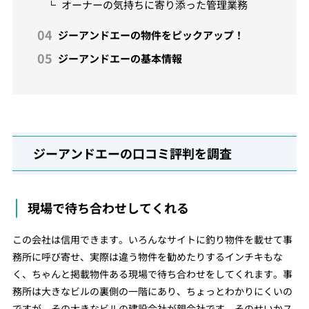
オーナーの気持ちに寄り添った管理業務
ジーアンドエーの物件をピックアップ！
ジーアンドエーの基本情報
ジーアンドエーの口コミ評判を調査
現場で待ち合わせしてくれる
この会社は信用できます。いろんなサイトに釣り物件を載せて事
務所に呼び寄せ、実際は違う物件を勧めたりするインチキもな
く、ちゃんと掲載物件ある現場で待ち合わせをしてくれます。事
務所は大きなビルの裏側の一階にあり、ちょっとわかりにくいの
ですが、その大きなビルの建設会社が親会社です。そのせいかス