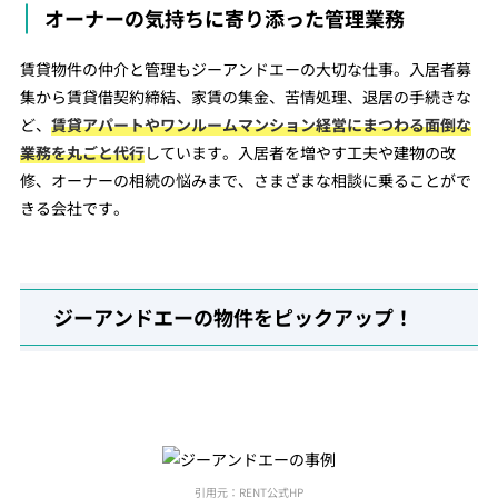
オーナーの気持ちに寄り添った管理業務
賃貸物件の仲介と管理もジーアンドエーの大切な仕事。入居者募
集から賃貸借契約締結、家賃の集金、苦情処理、退居の手続きな
ど、
賃貸アパートやワンルームマンション経営にまつわる面倒な
業務を丸ごと代行
しています。入居者を増やす工夫や建物の改
修、オーナーの相続の悩みまで、さまざまな相談に乗ることがで
きる会社です。
ジーアンドエーの物件をピックアップ！
引用元：RENT公式HP