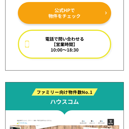
公式HPで
物件をチェック
電話で問い合わせる
【営業時間】
10:00～18:30
ファミリー向け物件数No.1
ハウスコム