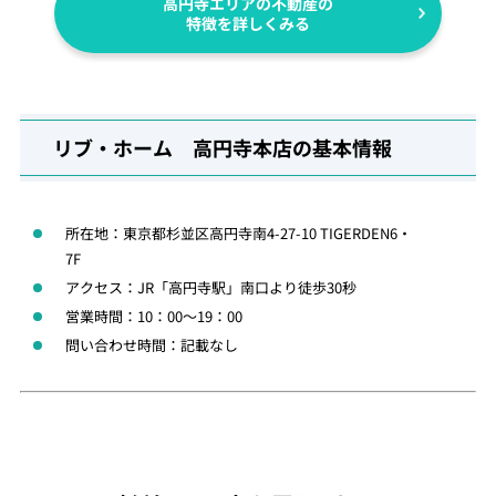
高円寺エリアの不動産の
特徴を詳しくみる
リブ・ホーム 高円寺本店の基本情報
所在地：東京都杉並区高円寺南4-27-10 TIGERDEN6・
7F
アクセス：JR「高円寺駅」南口より徒歩30秒
営業時間：10：00～19：00
問い合わせ時間：記載なし