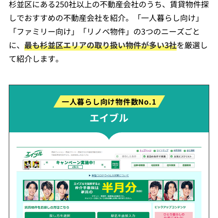
杉並区にある250社以上の不動産会社のうち、賃貸物件探
しでおすすめの不動産会社を紹介。「一人暮らし向け」
「ファミリー向け」「リノベ物件」の3つのニーズごと
に、
最も杉並区エリアの取り扱い物件が多い3社
を厳選し
て紹介します。
一人暮らし向け物件数No.1
エイブル