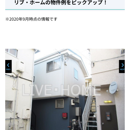
リブ・ホームの物件例をピックアップ！
※2020年9月時点の情報です