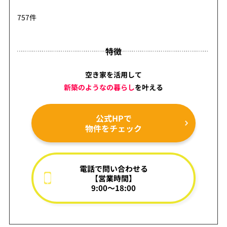
757件
特徴
空き家を活用して
新築のようなの暮らし
を
叶える
公式HPで
物件をチェック
電話で問い合わせる
【営業時間】
9:00～18:00