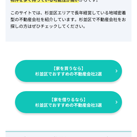
このサイトでは、杉並区エリアで長年経営している地域密着
型の不動産会社を紹介しています。杉並区で不動産会社をお
探しの方はぜひチェックしてください。
【家を買うなら】
杉並区でおすすめの不動産会社2選
【家を借りるなら】
杉並区でおすすめの不動産会社3選