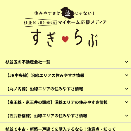
杉並区の不動産会社一覧
【JR中央線】沿線エリアの住みやすさ情報
【丸ノ内線】沿線エリアの住みやすさ情報
【京王線・京王井の頭線】沿線エリアの住みやすさ情報
【西武新宿線】沿線エリアの住みやすさ情報
杉並で中古・新築一戸建てを購入するなら！注意点・知って