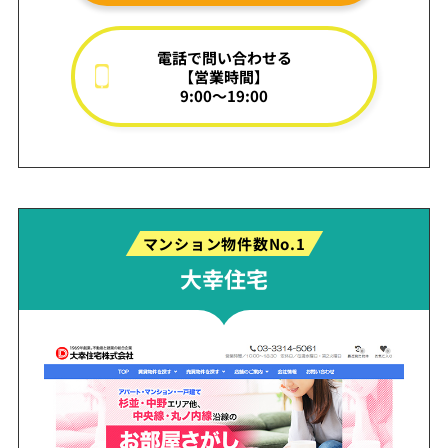
電話で問い合わせる
【営業時間】
9:00～19:00
マンション物件数No.1
大幸住宅