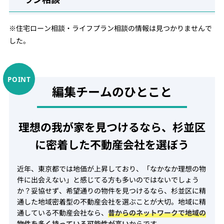
※住宅ローン相談・ライフプラン相談の情報は見つかりませんで
した。
編集チームのひとこと
理想の我が家を見つけるなら、杉並区
に密着した不動産会社を選ぼう
近年、東京都では地価が上昇しており、「なかなか理想の物
件に出会えない」と感じてる方も多いのではないでしょう
か？妥協せず、希望通りの物件を見つけるなら、杉並区に精
通した地域密着型の不動産会社を選ぶことが大切。地域に精
通している不動産会社なら、
昔からのネットワークで地域の
物件を多く持っている可能性が高い
からです。