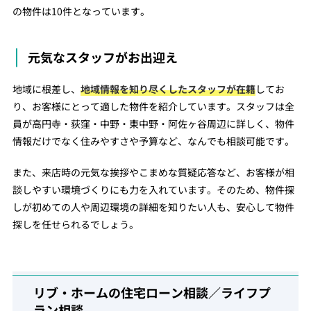
の物件は10件となっています。
元気なスタッフがお出迎え
地域に根差し、
地域情報を知り尽くしたスタッフが在籍
してお
り、お客様にとって適した物件を紹介しています。スタッフは全
員が高円寺・荻窪・中野・東中野・阿佐ヶ谷周辺に詳しく、物件
情報だけでなく住みやすさや予算など、なんでも相談可能です。
また、来店時の元気な挨拶やこまめな質疑応答など、お客様が相
談しやすい環境づくりにも力を入れています。そのため、物件探
しが初めての人や周辺環境の詳細を知りたい人も、安心して物件
探しを任せられるでしょう。
リブ・ホームの住宅ローン相談／ライフプ
ラン相談