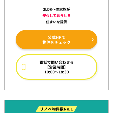
2LDK～の家族が
安心して暮らせる
住まいを提供
公式HPで
物件をチェック
電話で問い合わせる
【営業時間】
10:00～18:30
リノベ物件数No.1