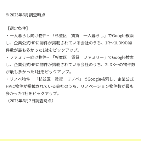
※2023年6月調査時点
【選定条件】
・一人暮らし向け物件…「杉並区 賃貸 一人暮らし」でGoogle検索
し、企業公式HPに物件が掲載されている会社のうち、1R～1LDKの物
件数が最も多かった1社をピックアップ。
・ファミリー向け物件…「杉並区 賃貸 ファミリー」でGoogle検索
し、企業公式HPに物件が掲載されている会社のうち、2LDK～の物件数
が最も多かった1社をピックアップ。
・リノベ物件…「杉並区 賃貸 リノベ」でGoogle検索し、企業公式
HPに物件が掲載されている会社のうち、リノベーション物件数が最も
多かった1社をピックアップ。
（2023年6月2日調査時点）