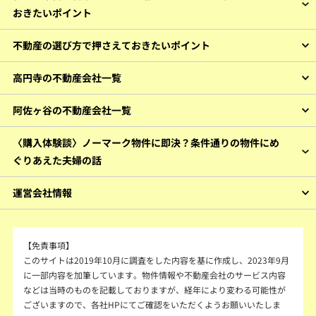
おきたいポイント
不動産の選び方で押さえておきたいポイント
高円寺の不動産会社一覧
阿佐ヶ谷の不動産会社一覧
〈購入体験談〉ノーマーク物件に即決？条件通りの物件にめ
ぐりあえた夫婦の話
運営会社情報
【免責事項】
このサイトは2019年10月に調査をした内容を基に作成し、2023年9月
に一部内容を加筆しています。物件情報や不動産会社のサービス内容
などは当時のものを記載しておりますが、経年により変わる可能性が
ございますので、各社HPにてご確認をいただくようお願いいたしま