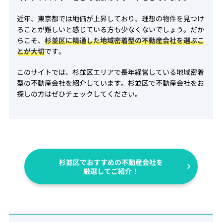
近年、東京都では地価が上昇しており、理想の物件を見つけ
ることが難しいと感じている方も少なくないでしょう。だか
らこそ、
杉並区に精通した地域密着型の不動産会社を選ぶこ
とが大切
です。
このサイトでは、杉並区エリアで長年経営している地域密着
型の不動産会社を紹介しています。杉並区で不動産会社をお
探しの方はぜひチェックしてください。
杉並区でおすすめの不動産会社を
厳選してご紹介！