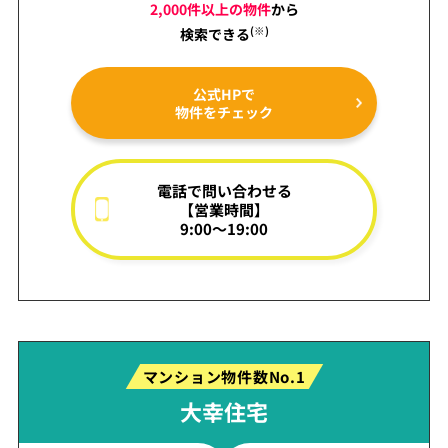
2,000件以上の物件
から
(※)
検索できる
公式HPで
物件をチェック
電話で問い合わせる
【営業時間】
9:00～19:00
マンション物件数No.1
大幸住宅