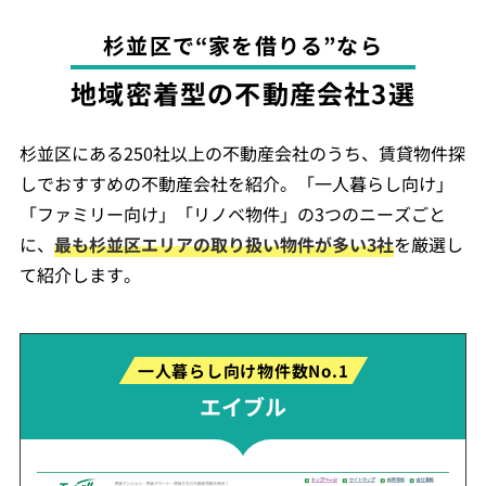
杉並区で“家を借りる”なら
地域密着型の不動産会社3選
杉並区にある250社以上の不動産会社のうち、賃貸物件探
しでおすすめの不動産会社を紹介。「一人暮らし向け」
「ファミリー向け」「リノベ物件」の3つのニーズごと
に、
最も杉並区エリアの取り扱い物件が多い3社
を厳選し
て紹介します。
一人暮らし向け物件数No.1
エイブル