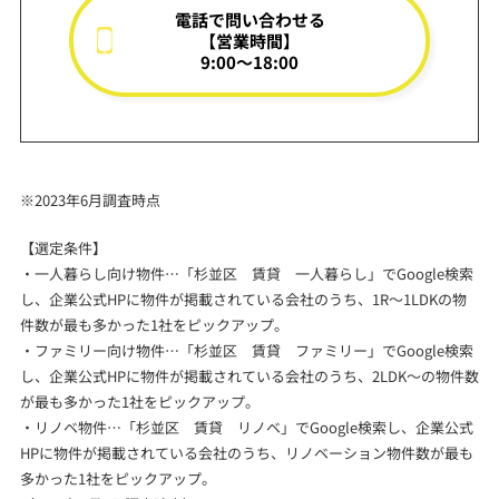
電話で問い合わせる
【営業時間】
9:00～18:00
※2023年6月調査時点
【選定条件】
・一人暮らし向け物件…「杉並区 賃貸 一人暮らし」でGoogle検索
し、企業公式HPに物件が掲載されている会社のうち、1R～1LDKの物
件数が最も多かった1社をピックアップ。
・ファミリー向け物件…「杉並区 賃貸 ファミリー」でGoogle検索
し、企業公式HPに物件が掲載されている会社のうち、2LDK～の物件数
が最も多かった1社をピックアップ。
・リノベ物件…「杉並区 賃貸 リノベ」でGoogle検索し、企業公式
HPに物件が掲載されている会社のうち、リノベーション物件数が最も
多かった1社をピックアップ。