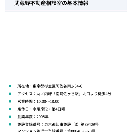
武蔵野不動産相談室の基本情報
所在地：東京都杉並区阿佐谷南1-34-6
アクセス：丸ノ内線「南阿佐ヶ谷駅」北口より徒歩4分
営業時間：10:00～18:00
定休日：水曜/第2・第4日曜
創業年数：2008年
免許登録番号：東京都知事免許（3）第89409号
マンション管理士登録番号：第0004030870号