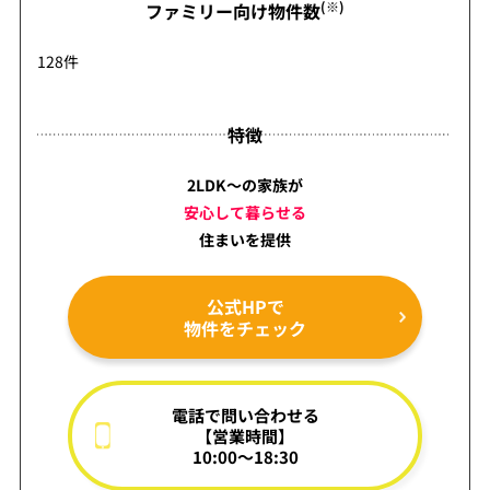
(※)
ファミリー向け物件数
128件
特徴
2LDK～の家族が
安心して暮らせる
住まいを提供
公式HPで
物件をチェック
電話で問い合わせる
【営業時間】
10:00～18:30