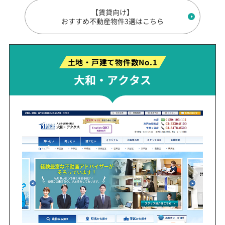
【賃貸向け】
おすすめ不動産物件3選はこちら
土地・戸建て物件数No.1
大和・アクタス