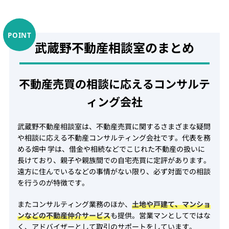
武蔵野不動産相談室のまとめ
不動産売買の相談に応えるコンサルテ
ィング会社
武蔵野不動産相談室は、不動産売買に関するさまざまな疑問
や相談に応える不動産コンサルティング会社です。代表を務
める畑中 学は、借金や相続などでこじれた不動産の扱いに
長けており、親子や親族間での自宅売買に定評があります。
遠方に住んでいるなどの事情がない限り、必ず対面での相談
を行うのが特徴です。
またコンサルティング業務のほか、
土地や戸建て、マンショ
ンなどの不動産仲介サービス
も提供。営業マンとしてではな
く、アドバイザーとして取引のサポートをしています。