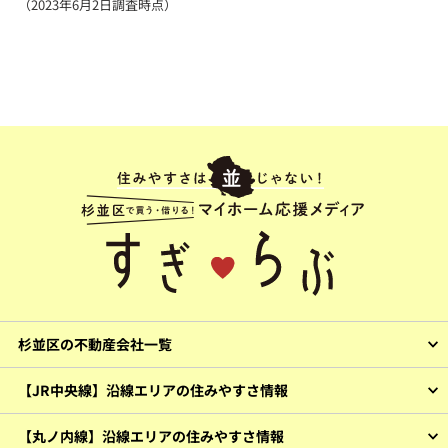
（2023年6月2日調査時点）
杉並区の不動産会社一覧
【JR中央線】沿線エリアの住みやすさ情報
【丸ノ内線】沿線エリアの住みやすさ情報