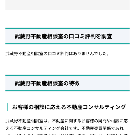
武蔵野不動産相談室の口コミ評判を調査
武蔵野不動産相談室の口コミ評判はありませんでした。
武蔵野不動産相談室の特徴
お客様の相談に応える不動産コンサルティング
武蔵野不動産相談室は、不動産に関するお客様の疑問や相談に応
える不動産コンサルティング会社です。不動産売買関係であれ