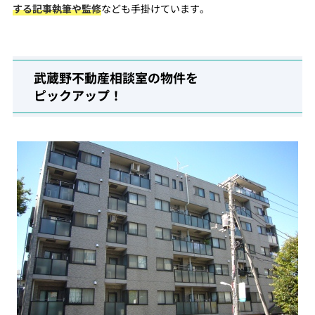
する記事執筆や監修
なども手掛けています。
武蔵野不動産相談室の物件を
ピックアップ！