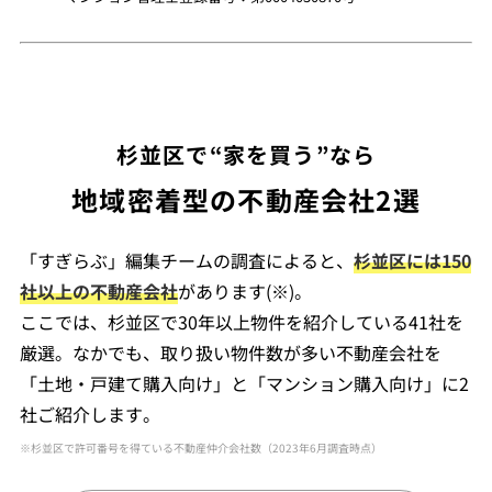
杉並区で“家を買う”なら
地域密着型の不動産会社2選
「すぎらぶ」編集チームの調査によると、
杉並区には150
社以上の不動産会社
があります(※)。
ここでは、杉並区で30年以上物件を紹介している41社を
厳選。なかでも、取り扱い物件数が多い不動産会社を
「土地・戸建て購入向け」と「マンション購入向け」に2
社ご紹介します。
※杉並区で許可番号を得ている不動産仲介会社数（2023年6月調査時点）