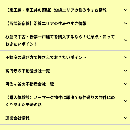
【京王線・京王井の頭線】沿線エリアの住みやすさ情報
【西武新宿線】沿線エリアの住みやすさ情報
杉並で中古・新築一戸建てを購入するなら！注意点・知って
おきたいポイント
不動産の選び方で押さえておきたいポイント
高円寺の不動産会社一覧
阿佐ヶ谷の不動産会社一覧
〈購入体験談〉ノーマーク物件に即決？条件通りの物件にめ
ぐりあえた夫婦の話
運営会社情報