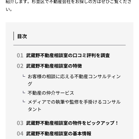
紹介します。杉並区で不動産会社をお探しの方はぜひご覧くださ
い。
目次
武蔵野不動産相談室の口コミ評判を調査
武蔵野不動産相談室の特徴
お客様の相談に応える不動産コンサルティン
グ
不動産の仲介サービス
メディアでの執筆や監修を手掛けるコンサル
タント
武蔵野不動産相談室の物件をピックアップ！
武蔵野不動産相談室の基本情報