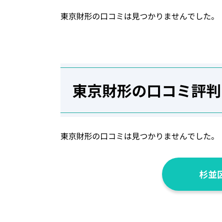
東京財形の口コミは見つかりませんでした。
東京財形の口コミ評判
東京財形の口コミは見つかりませんでした。
杉並