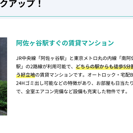
クアップ！
阿佐ヶ谷駅すぐの賃貸マンション
JR中央線「阿佐ヶ谷駅」と東京メトロ丸の内線「南阿
駅」の2路線が利用可能で、
どちらの駅からも徒歩5分
う好立地
の賃貸マンションです。オートロック・宅配B
24Hゴミ出し可能などの特徴があり、お部屋も日当た
で、全室エアコン完備など設備も充実した物件です。