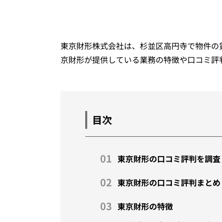
東京財形株式会社は、杉並区高円寺で物件の
京財形が提供している業務の特徴や口コミ評
目次
東京財形の口コミ評判を調査
東京財形の口コミ評判まとめ
東京財形の特徴