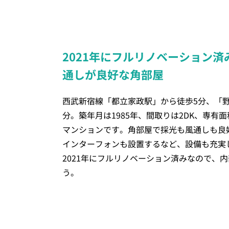
2021年にフルリノベーション済
通しが良好な角部屋
西武新宿線「都立家政駅」から徒歩5分、「野
分。築年月は1985年、間取りは2DK、専有面積は
マンションです。角部屋で採光も風通しも良
インターフォンも設置するなど、設備も充実
2021年にフルリノベーション済みなので、
う。