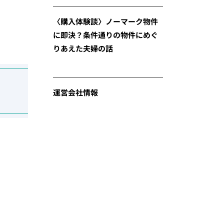
〈購入体験談〉ノーマーク物件
に即決？条件通りの物件にめぐ
りあえた夫婦の話
運営会社情報