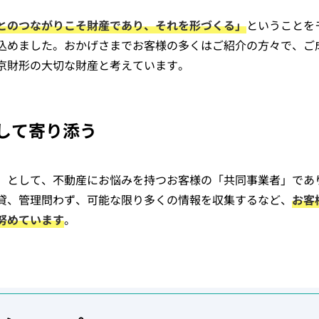
とのつながりこそ財産であり、それを形づくる」
ということを
込めました。おかげさまでお客様の多くはご紹介の方々で、ご
京財形の大切な財産と考えています。
して寄り添う
」として、不動産にお悩みを持つお客様の「共同事業者」であ
貸、管理問わず、可能な限り多くの情報を収集するなど、
お客
努めています
。