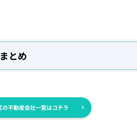
まとめ
区の不動産会社一覧はコチラ