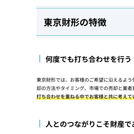
東京財形の特徴
何度でも打ち合わせを行う
東京財形では、お客様のご希望に沿えるよう
却の方法やタイミング、市場での売却と業者
打ち合わせを重ねる中でお客様と共に考えて
人とのつながりこそ財産で