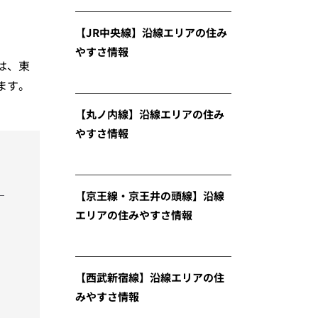
【JR中央線】沿線エリアの住み
やすさ情報
は、東
ます。
【丸ノ内線】沿線エリアの住み
やすさ情報
【京王線・京王井の頭線】沿線
エリアの住みやすさ情報
【西武新宿線】沿線エリアの住
みやすさ情報