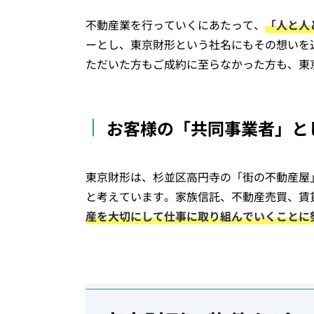
不動産業を行っていくにあたって、
「人と人
ーとし、東京財形という社名にもその想いを
ただいた方もご成約に至らなかった方も、東
お客様の「共同事業者」と
東京財形は、杉並区高円寺の「街の不動産屋
と考えています。家族信託、不動産売買、賃
産を大切にして仕事に取り組んでいくことに