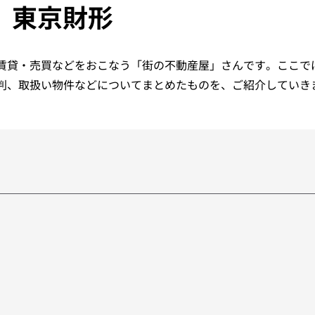
東京財形
賃貸・売買などをおこなう「街の不動産屋」さんです。ここで
判、取扱い物件などについてまとめたものを、ご紹介していき