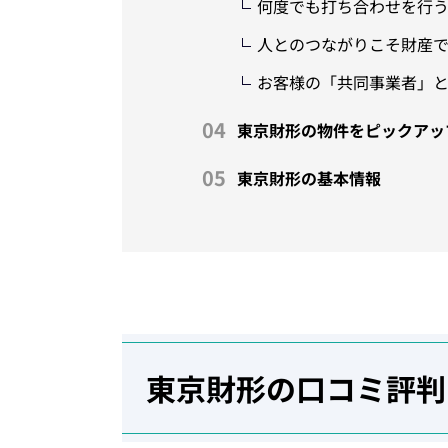
何度でも打ち合わせを行
人とのつながりこそ財産
お客様の「共同事業者」
東京財形の物件をピックアッ
東京財形の基本情報
東京財形の口コミ評判