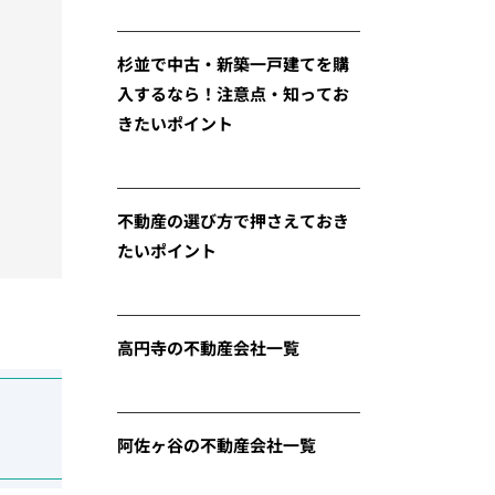
杉並で中古・新築一戸建てを購
入するなら！注意点・知ってお
きたいポイント
不動産の選び方で押さえておき
たいポイント
高円寺の不動産会社一覧
阿佐ヶ谷の不動産会社一覧