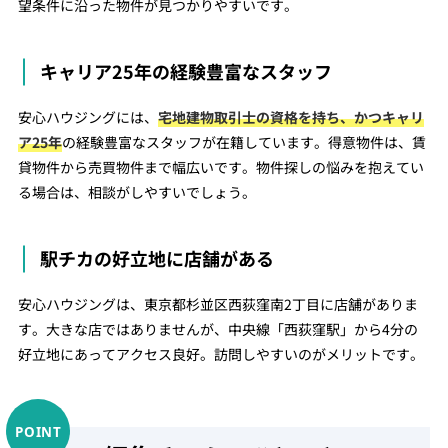
望条件に沿った物件が見つかりやすいです。
キャリア25年の経験豊富なスタッフ
安心ハウジングには、
宅地建物取引士の資格を持ち、かつキャリ
ア25年
の経験豊富なスタッフが在籍しています。得意物件は、賃
貸物件から売買物件まで幅広いです。物件探しの悩みを抱えてい
る場合は、相談がしやすいでしょう。
駅チカの好立地に店舗がある
安心ハウジングは、東京都杉並区西荻窪南2丁目に店舗がありま
す。大きな店ではありませんが、中央線「西荻窪駅」から4分の
好立地にあってアクセス良好。訪問しやすいのがメリットです。