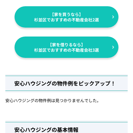
【家を買うなら】
杉並区でおすすめの不動産会社2選
【家を借りるなら】
杉並区でおすすめの不動産会社3選
安心ハウジングの物件例をピックアップ！
安心ハウジングの物件例は見つかりませんでした。
安心ハウジングの基本情報