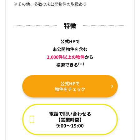
※その他、多数の未公開物件の取扱あり
特徴
公式HPで
未公開物件を含む
2,000件以上の物件
から
(※)
検索できる
公式HPで
物件をチェック
電話で問い合わせる
【営業時間】
9:00～19:00