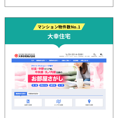
マンション物件数No.1
大幸住宅