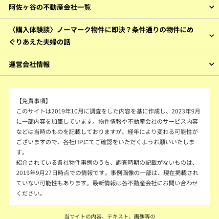
阿佐ヶ谷の不動産会社一覧
〈購入体験談〉ノーマーク物件に即決？条件通りの物件にめ
ぐりあえた夫婦の話
運営会社情報
【免責事項】
このサイトは2019年10月に調査をした内容を基に作成し、2023年9月
に一部内容を加筆しています。物件情報や不動産会社のサービス内容
などは当時のものを記載しておりますが、経年により変わる可能性が
ございますので、各社HPにてご確認をいただくようお願いいたしま
す。
紹介されている各社物件事例のうち、調査時期の記載がないものは、
2019年9月27日時点での情報です。事例画像の一部は、現在掲載され
ていない可能性もあります。最新情報は各不動産会社にお問い合わせ
ください。
当サイトの内容、テキスト、画像等の