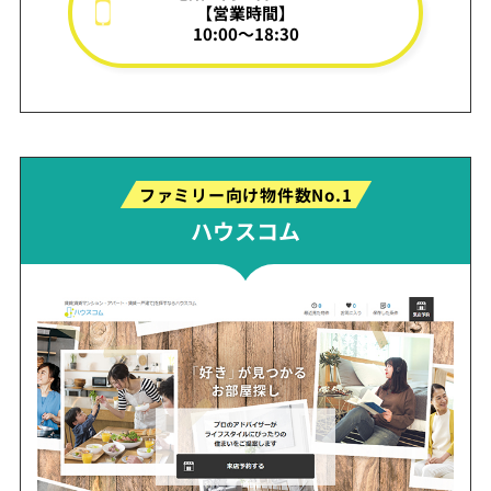
【営業時間】
10:00～18:30
ファミリー向け物件数No.1
ハウスコム