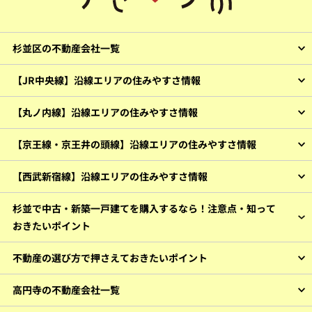
杉並区の不動産会社一覧
【JR中央線】沿線エリアの住みやすさ情報
【丸ノ内線】沿線エリアの住みやすさ情報
【京王線・京王井の頭線】沿線エリアの住みやすさ情報
【西武新宿線】沿線エリアの住みやすさ情報
杉並で中古・新築一戸建てを購入するなら！注意点・知って
おきたいポイント
不動産の選び方で押さえておきたいポイント
高円寺の不動産会社一覧