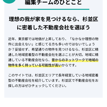
編集チームのひとこと
理想の我が家を見つけるなら、杉並区
に密着した不動産会社を選ぼう
近年、東京都では地価が上昇しており、「なかなか理想の物
件に出会えない」と感じてる方も多いのではないでしょう
か？妥協せず、希望通りの物件を見つけるなら、杉並区に精
通した地域密着型の不動産会社を選ぶことが大切。地域に精
通している不動産会社なら、
昔からのネットワークで地域の
物件を多く持っている可能性が高い
からです。
このサイトでは、杉並区エリアで長年経営している地域密着
型の不動産会社を紹介しています。杉並区で不動産会社をお
探しの方はぜひチェックしてください。