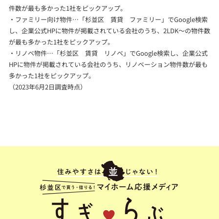
件数が最も多かった1社をピックアップ。
・ファミリー向け物件…「杉並区 賃貸 ファミリー」でGoogle検索
し、企業公式HPに物件が掲載されている会社のうち、2LDK～の物件数
が最も多かった1社をピックアップ。
・リノベ物件…「杉並区 賃貸 リノベ」でGoogle検索し、企業公式
HPに物件が掲載されている会社のうち、リノベーション物件数が最も
多かった1社をピックアップ。
（2023年6月2日調査時点）