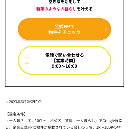
空き家を活用して
新築のようなの暮らし
を
叶える
公式HPで
物件をチェック
電話で問い合わせる
【営業時間】
9:00～18:00
※2023年6月調査時点
【選定条件】
・一人暮らし向け物件…「杉並区 賃貸 一人暮らし」でGoogle検索
し、企業公式HPに物件が掲載されている会社のうち、1R～1LDKの物