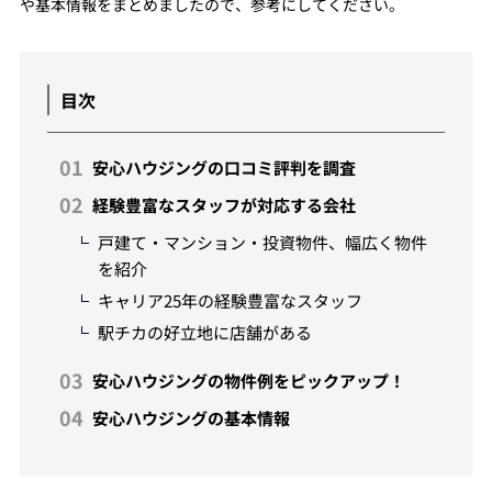
や基本情報をまとめましたので、参考にしてください。
目次
安心ハウジングの口コミ評判を調査
経験豊富なスタッフが対応する会社
戸建て・マンション・投資物件、幅広く物件
を紹介
キャリア25年の経験豊富なスタッフ
駅チカの好立地に店舗がある
安心ハウジングの物件例をピックアップ！
安心ハウジングの基本情報