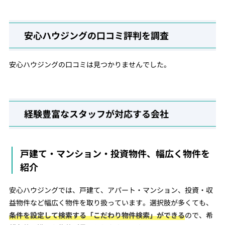
安心ハウジングの口コミ評判を調査
安心ハウジングの口コミは見つかりませんでした。
経験豊富なスタッフが対応する会社
戸建て・マンション・投資物件、幅広く物件を
紹介
安心ハウジングでは、戸建て、アパート・マンション、投資・収
益物件など幅広く物件を取り扱っています。選択肢が多くても、
条件を設定して検索する「こだわり物件検索」ができる
ので、希