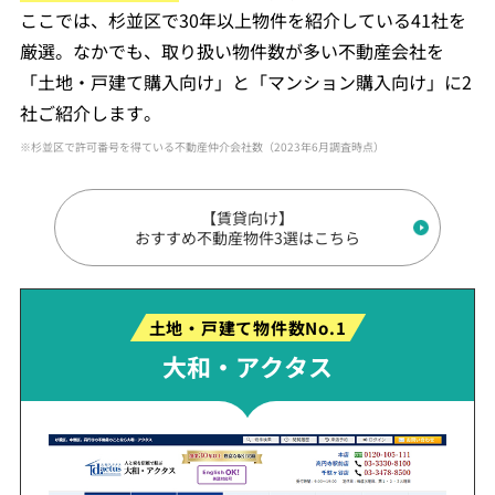
ここでは、杉並区で30年以上物件を紹介している41社を
厳選。なかでも、取り扱い物件数が多い不動産会社を
「土地・戸建て購入向け」と「マンション購入向け」に2
社ご紹介します。
※杉並区で許可番号を得ている不動産仲介会社数（2023年6月調査時点）
【賃貸向け】
おすすめ不動産物件3選はこちら
土地・戸建て物件数No.1
大和・アクタス