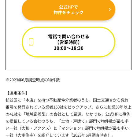
公式HPで
物件をチェック
電話で問い合わせる
【営業時間】
10:00～18:30
※2023年6月調査時点の物件数
【選定条件】
杉並区に「本店」を持つ不動産仲介業者のうち、国土交通省から免許
番号を発行されている業者150社をピックアップ。さらに創業30年以上
の41社を「地域密着型」の会社として厳選。なかでも、公式HPに事例
を掲載している会社のうち、「土地・戸建て」部門で物件数が最も多
い一社（大和・アクタス）と「マンション」部門で物件数が最も多い
一社（大幸住宅）を紹介しています（2023年6月調査時点）。