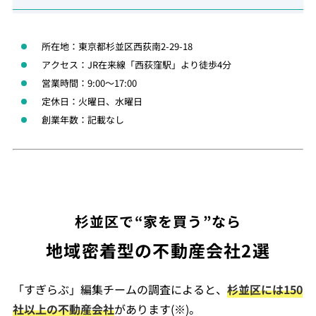
所在地：東京都杉並区西荻南2-29-18
アクセス：JR在来線「西荻窪駅」より徒歩4分
営業時間：9:00～17:00
定休日：火曜日、水曜日
創業年数：記載なし
杉並区で“家を買う”なら
地域密着型の不動産会社2選
「すぎらぶ」編集チームの調査によると、
杉並区には150
社以上の不動産会社
があります(※)。