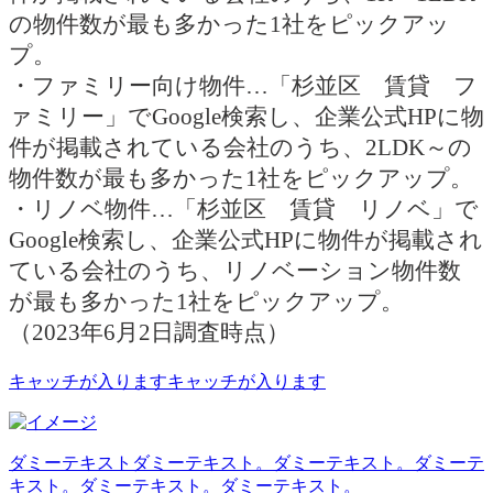
の物件数が最も多かった1社をピックアッ
プ。
・ファミリー向け物件…「杉並区 賃貸 フ
ァミリー」でGoogle検索し、企業公式HPに物
件が掲載されている会社のうち、2LDK～の
物件数が最も多かった1社をピックアップ。
・リノベ物件…「杉並区 賃貸 リノベ」で
Google検索し、企業公式HPに物件が掲載され
ている会社のうち、リノベーション物件数
が最も多かった1社をピックアップ。
（2023年6月2日調査時点）
キャッチが入りますキャッチが入ります
ダミーテキストダミーテキスト。ダミーテキスト。ダミーテ
キスト。ダミーテキスト。ダミーテキスト。