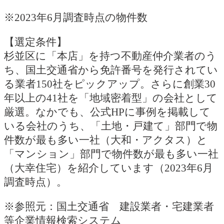
※2023年6月調査時点の物件数
【選定条件】
杉並区に「本店」を持つ不動産仲介業者のう
ち、国土交通省から免許番号を発行されてい
る業者150社をピックアップ。さらに創業30
年以上の41社を「地域密着型」の会社として
厳選。なかでも、公式HPに事例を掲載して
いる会社のうち、「土地・戸建て」部門で物
件数が最も多い一社（大和・アクタス）と
「マンション」部門で物件数が最も多い一社
（大幸住宅）を紹介しています（2023年6月
調査時点）。
※参照元：国土交通省 建設業者・宅建業者
等企業情報検索システム