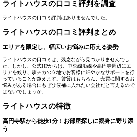
ライトハウスの口コミ評判を調査
ライトハウスの口コミ評判はありませんでした。
ライトハウスの口コミ評判まとめ
エリアを限定し、幅広いお悩みに応える姿勢
ライトハウスの口コミは、残念ながら見つかりませんでし
た。しかし、公式HPからは、
中央線沿線や高円寺周辺
にエ
リアを絞り、駅チカの立地でお客様に細やかなサポートを行
っていることが窺えます。賃貸はもちろん、売買に関するお
悩みがある場合にもぜひ候補に入れたい会社だと言えるので
はないでしょうか。
ライトハウスの特徴
高円寺駅から徒歩1分！お部屋探しに親身に寄り添
う